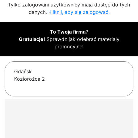
Tylko zalogowani użytkownicy maja dostęp do tych
danych.
Kliknij, aby się zalogować.
To Twoja firma
?
Gratulacje!
Sprawdź jak odebrać materiały
promocyjne!
Gdańsk
Koziorożca 2