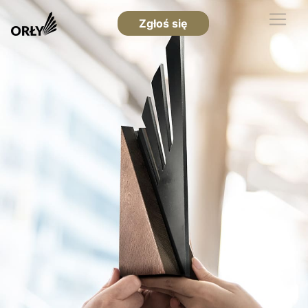
Zgłoś się