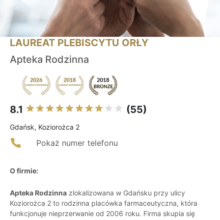
LAUREAT PLEBISCYTU ORŁY
Apteka Rodzinna
8.1
(55)
Gdańsk, Koziorożca 2
Pokaż numer telefonu
O firmie:
Apteka Rodzinna
zlokalizowana w Gdańsku przy ulicy
Koziorożca 2 to rodzinna placówka farmaceutyczna, która
funkcjonuje nieprzerwanie od 2006 roku. Firma skupia się