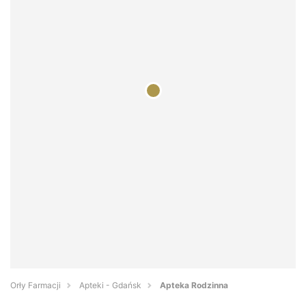
Orły Farmacji
Apteki - Gdańsk
Apteka Rodzinna