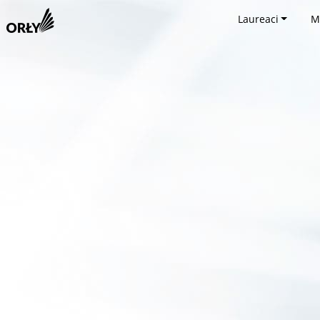
Laureaci
M