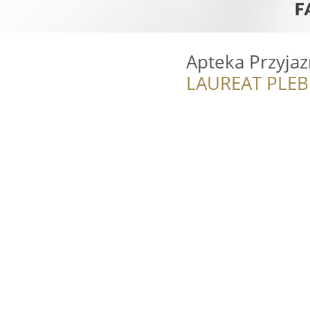
Apteka Przyja
LAUREAT PLEB