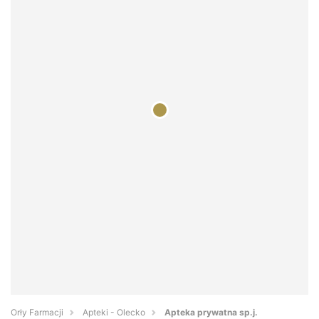
Orły Farmacji
Apteki - Olecko
Apteka prywatna sp.j.