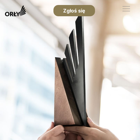
Zgłoś się