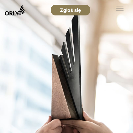
Zgłoś się