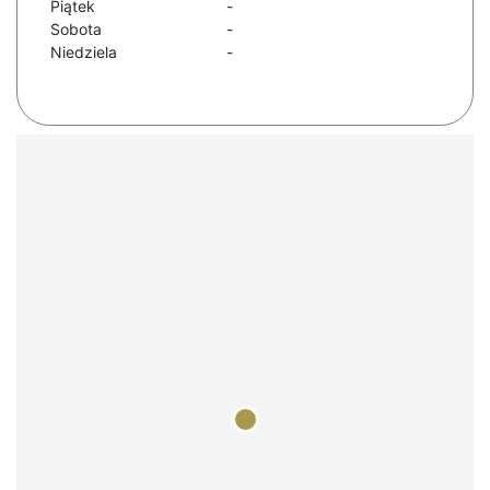
Piątek
-
Sobota
-
Niedziela
-