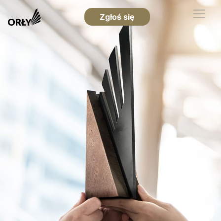
Zgłoś się