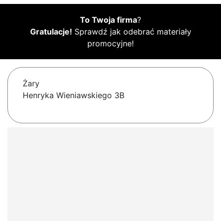
To Twoja firma
?
Gratulacje!
Sprawdź jak odebrać materiały
promocyjne!
Żary
Henryka Wieniawskiego 3B