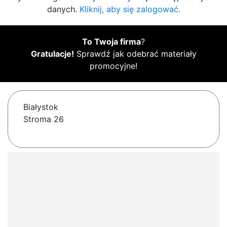
danych.
Kliknij, aby się zalogować.
To Twoja firma
?
Gratulacje!
Sprawdź jak odebrać materiały
promocyjne!
Białystok
Stroma 26