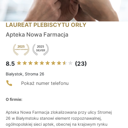
LAUREAT PLEBISCYTU ORŁY
Apteka Nowa Farmacja
8.5
(23)
Białystok, Stroma 26
Pokaż numer telefonu
O firmie:
Apteka Nowa Farmacja zlokalizowana przy ulicy Stromej
26 w Białymstoku stanowi element rozpoznawalnej,
ogólnopolskiej sieci aptek, obecnej na krajowym rynku