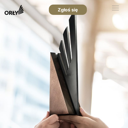
Zgłoś się