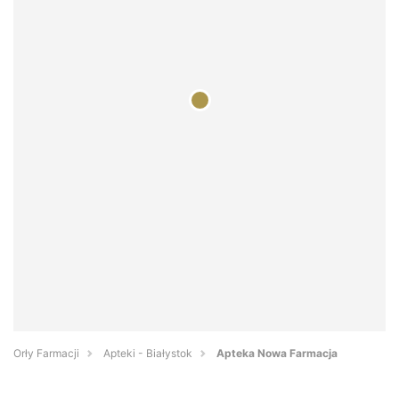
Orły Farmacji
Apteki - Białystok
Apteka Nowa Farmacja