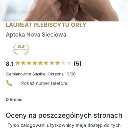
LAUREAT PLEBISCYTU ORŁY
Apteka Nova Sieciowa
8.1
(5)
Siemianowice Śląskie, Okrężna 19/20
Pokaż numer telefonu
O firmie:
Oceny na poszczególnych stronach
Tylko zalogowani użytkownicy maja dostęp do tych