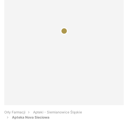
Orły Farmacji
Apteki - Siemianowice Śląskie
Apteka Nova Sieciowa