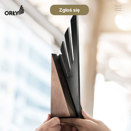
Zgłoś się