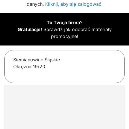
danych.
Kliknij, aby się zalogować.
To Twoja firma
?
Gratulacje!
Sprawdź jak odebrać materiały
promocyjne!
Siemianowice Śląskie
Okrężna 19/20