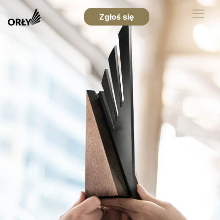
Zgłoś się