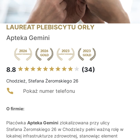
LAUREAT PLEBISCYTU ORŁY
Apteka Gemini
8.8
(34)
Chodzież, Stefana Żeromskiego 26
Pokaż numer telefonu
O firmie:
Placówka
Apteka Gemini
zlokalizowana przy ulicy
Stefana Żeromskiego 26 w Chodzieży pełni ważną rolę w
lokalnej infrastrukturze zdrowotnej, stanowiąc element