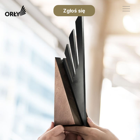
Zgłoś się