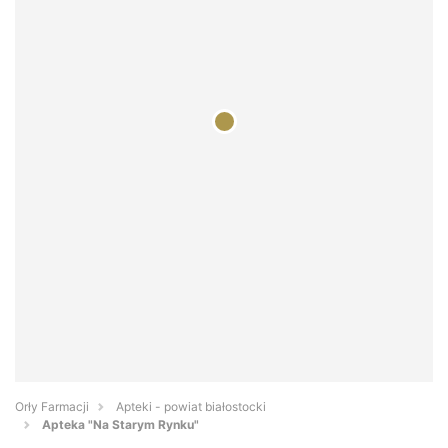
Orły Farmacji
Apteki - powiat białostocki
Apteka "Na Starym Rynku"