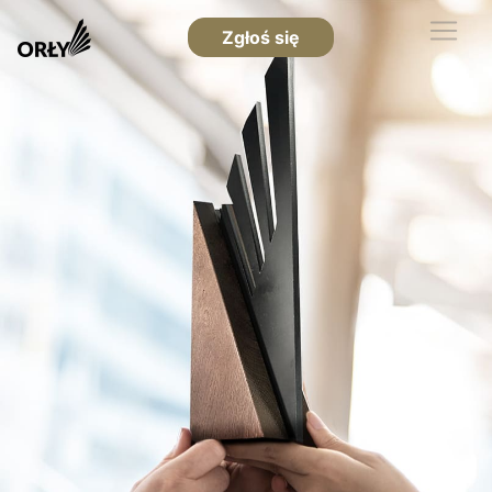
Zgłoś się