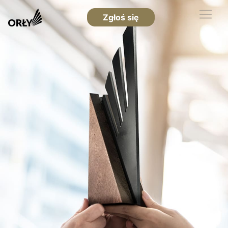
Zgłoś się