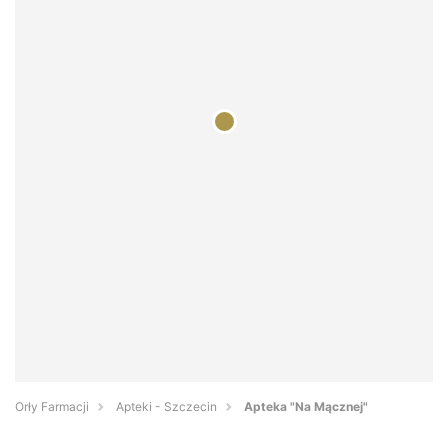
Orły Farmacji
Apteki - Szczecin
Apteka "Na Mącznej"