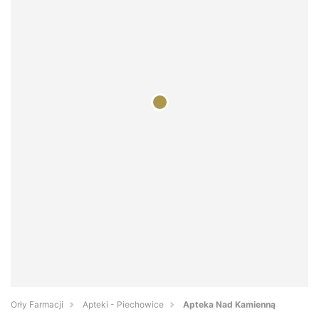
Orły Farmacji
Apteki - Piechowice
Apteka Nad Kamienną