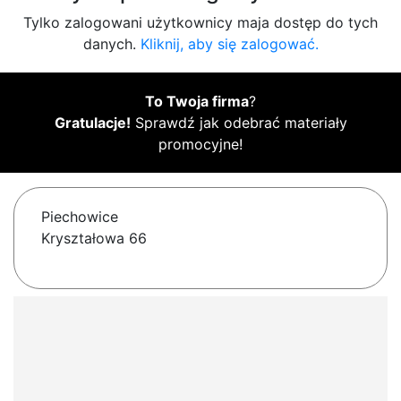
Tylko zalogowani użytkownicy maja dostęp do tych
danych.
Kliknij, aby się zalogować.
To Twoja firma
?
Gratulacje!
Sprawdź jak odebrać materiały
promocyjne!
Piechowice
Kryształowa 66