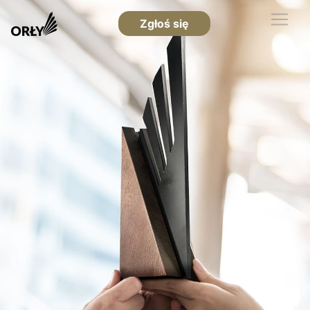
Zgłoś się