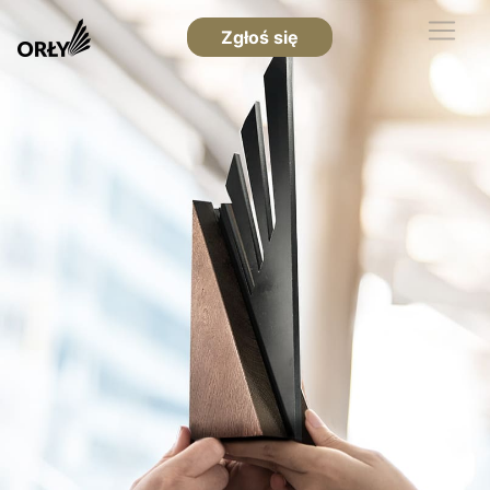
Zgłoś się