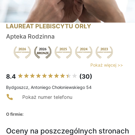
LAUREAT PLEBISCYTU ORŁY
Apteka Rodzinna
Pokaż więcej >>
8.4
(30)
Bydgoszcz, Antoniego Chołoniewskiego 54
Pokaż numer telefonu
O firmie:
Oceny na poszczególnych stronach