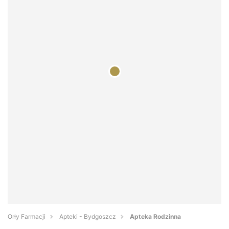
Orły Farmacji
Apteki - Bydgoszcz
Apteka Rodzinna