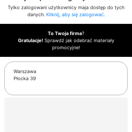
Tylko zalogowani użytkownicy maja dostęp do tych
danych.
Kliknij, aby się zalogować.
To Twoja firma
?
Gratulacje!
Sprawdź jak odebrać materiały
promocyjne!
Warszawa
Płocka 39