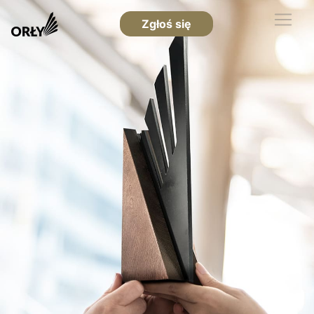
Zgłoś się