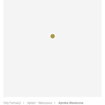
Orły Farmacji
Apteki - Warszawa
Apteka Słoneczna