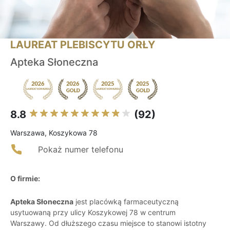
LAUREAT PLEBISCYTU ORŁY
Apteka Słoneczna
8.8
(92)
Warszawa, Koszykowa 78
Pokaż numer telefonu
O firmie:
Apteka Słoneczna
jest placówką farmaceutyczną
usytuowaną przy ulicy Koszykowej 78 w centrum
Warszawy. Od dłuższego czasu miejsce to stanowi istotny