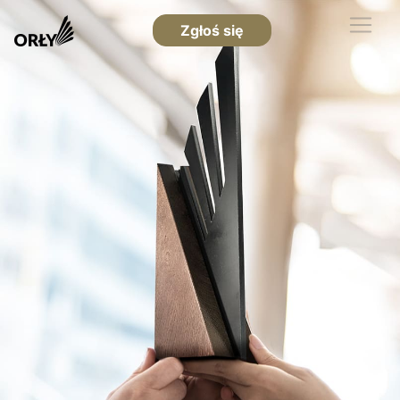
Zgłoś się