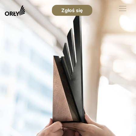
Zgłoś się