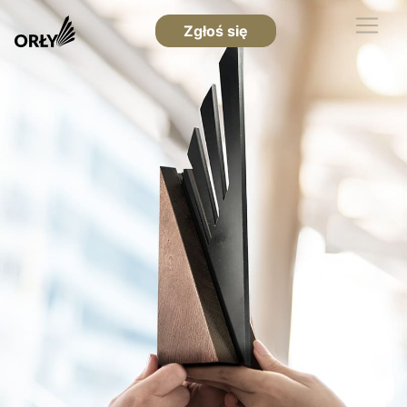
Zgłoś się