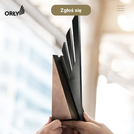
Zgłoś się