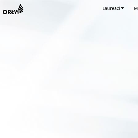
Laureaci
M