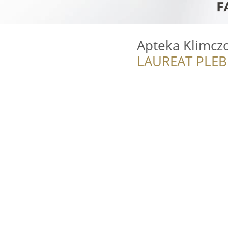
Apteka Klimcz
LAUREAT PLEB