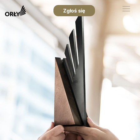
Zgłoś się