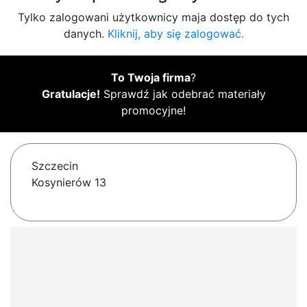
Tylko zalogowani użytkownicy maja dostęp do tych
danych.
Kliknij, aby się zalogować.
To Twoja firma
?
Gratulacje!
Sprawdź jak odebrać materiały
promocyjne!
Szczecin
Kosynierów 13