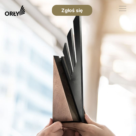
Zgłoś się