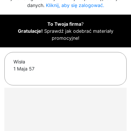
danych.
Kliknij, aby się zalogować.
To Twoja firma
?
Gratulacje!
Sprawdź jak odebrać materiały
promocyjne!
Wisła
1 Maja 57