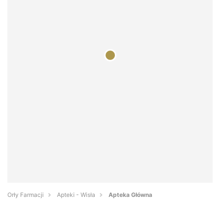
Orły Farmacji
Apteki - Wisła
Apteka Główna