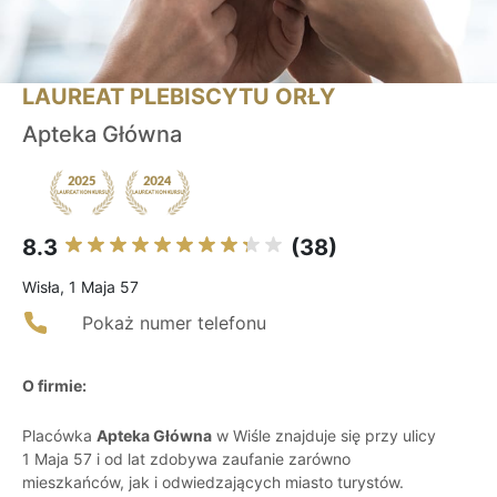
LAUREAT PLEBISCYTU ORŁY
Apteka Główna
8.3
(38)
Wisła, 1 Maja 57
Pokaż numer telefonu
O firmie:
Placówka
Apteka Główna
w Wiśle znajduje się przy ulicy
1 Maja 57 i od lat zdobywa zaufanie zarówno
mieszkańców, jak i odwiedzających miasto turystów.