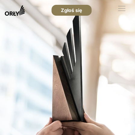
Zgłoś się