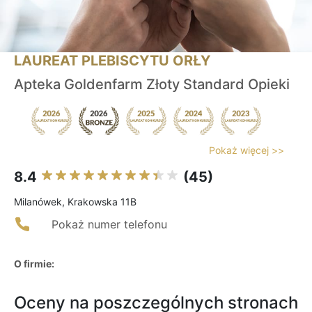
LAUREAT PLEBISCYTU ORŁY
Apteka Goldenfarm Złoty Standard Opieki
Pokaż więcej >>
8.4
(45)
Milanówek, Krakowska 11B
Pokaż numer telefonu
O firmie:
Oceny na poszczególnych stronach