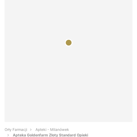
Orły Farmacji
Apteki - Milanówek
Apteka Goldenfarm Złoty Standard Opieki