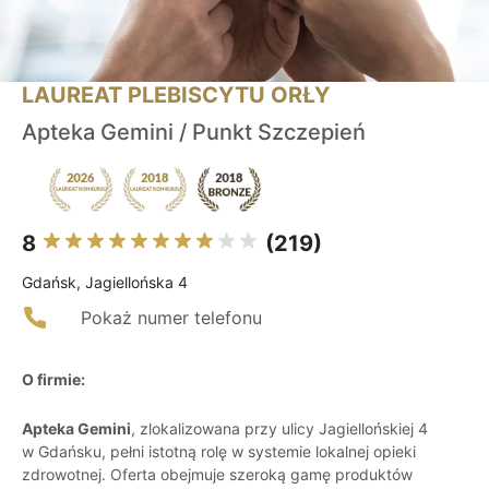
LAUREAT PLEBISCYTU ORŁY
Apteka Gemini / Punkt Szczepień
8
(219)
Gdańsk, Jagiellońska 4
Pokaż numer telefonu
O firmie:
Apteka Gemini
, zlokalizowana przy ulicy Jagiellońskiej 4
w Gdańsku, pełni istotną rolę w systemie lokalnej opieki
zdrowotnej. Oferta obejmuje szeroką gamę produktów