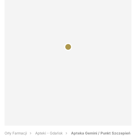
Orły Farmacji
Apteki - Gdańsk
Apteka Gemini / Punkt Szczepień