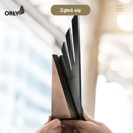
Zgłoś się