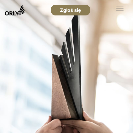
Zgłoś się