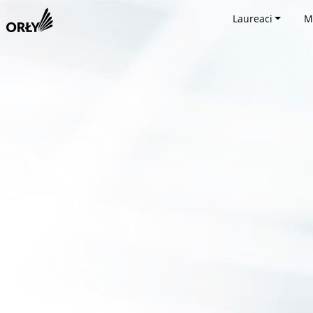
Laureaci
M