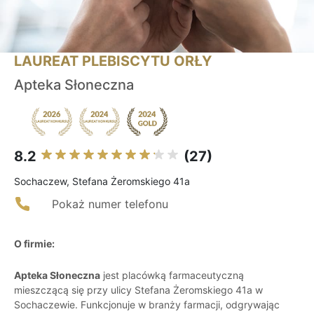
LAUREAT PLEBISCYTU ORŁY
Apteka Słoneczna
8.2
(27)
Sochaczew, Stefana Żeromskiego 41a
Pokaż numer telefonu
O firmie:
Apteka Słoneczna
jest placówką farmaceutyczną
mieszczącą się przy ulicy Stefana Żeromskiego 41a w
Sochaczewie. Funkcjonuje w branży farmacji, odgrywając