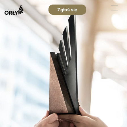
Zgłoś się