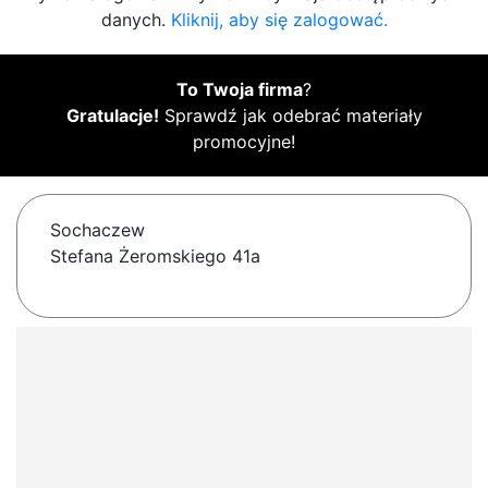
danych.
Kliknij, aby się zalogować.
To Twoja firma
?
Gratulacje!
Sprawdź jak odebrać materiały
promocyjne!
Sochaczew
Stefana Żeromskiego 41a