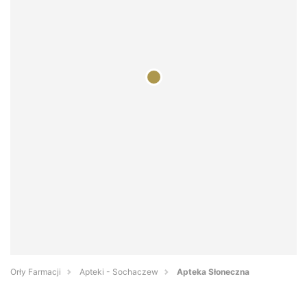
Orły Farmacji
Apteki - Sochaczew
Apteka Słoneczna