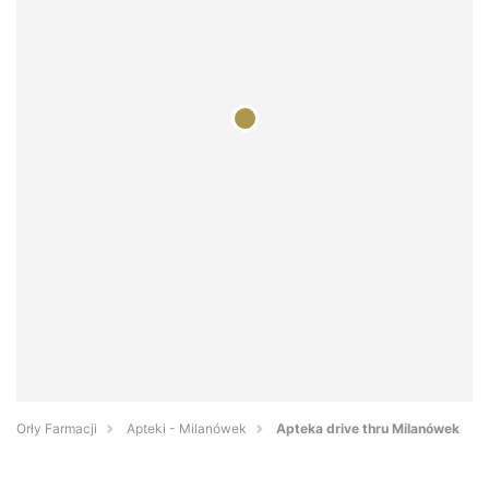
Orły Farmacji
Apteki - Milanówek
Apteka drive thru Milanówek