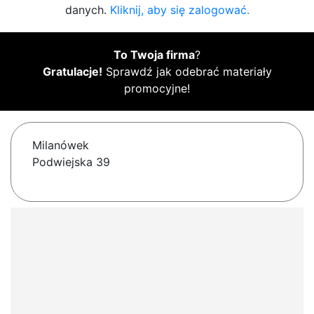
danych.
Kliknij, aby się zalogować.
To Twoja firma
?
Gratulacje!
Sprawdź jak odebrać materiały
promocyjne!
Milanówek
Podwiejska 39