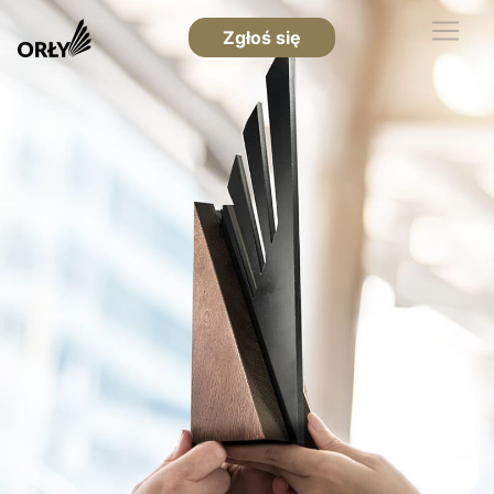
Zgłoś się