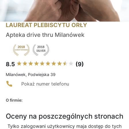
LAUREAT PLEBISCYTU ORŁY
Apteka drive thru Milanówek
8.5
(9)
Milanówek, Podwiejska 39
Pokaż numer telefonu
O firmie:
Oceny na poszczególnych stronach
Tylko zalogowani użytkownicy maja dostęp do tych