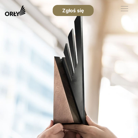
Zgłoś się