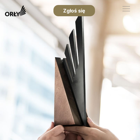
Zgłoś się