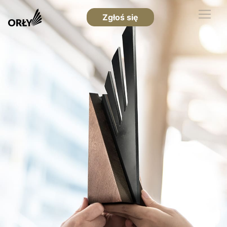
Zgłoś się