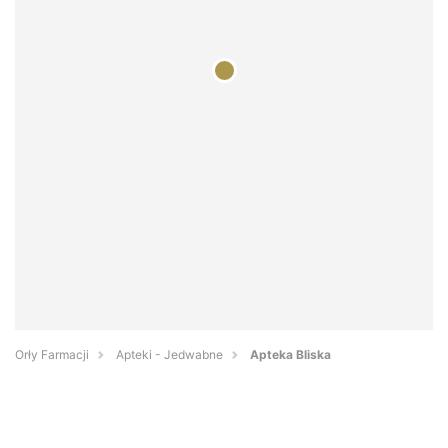
Orły Farmacji
Apteki - Jedwabne
Apteka Bliska