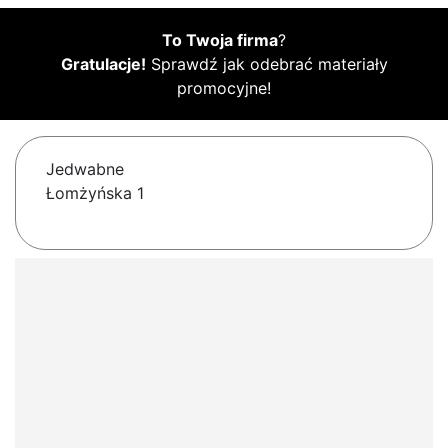
To Twoja firma
?
Gratulacje!
Sprawdź jak odebrać materiały
promocyjne!
Jedwabne
Łomżyńska 1