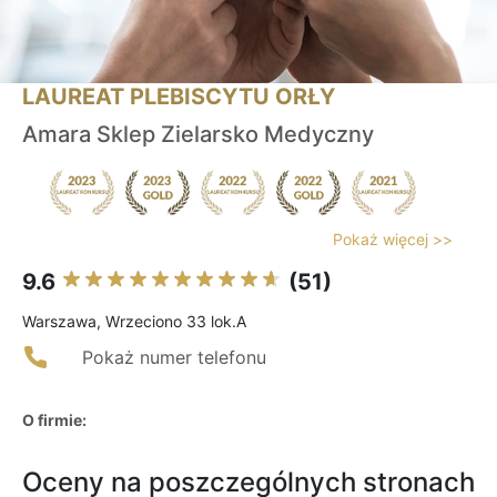
LAUREAT PLEBISCYTU ORŁY
Amara Sklep Zielarsko Medyczny
Pokaż więcej >>
9.6
(51)
Warszawa, Wrzeciono 33 lok.A
Pokaż numer telefonu
O firmie:
Oceny na poszczególnych stronach