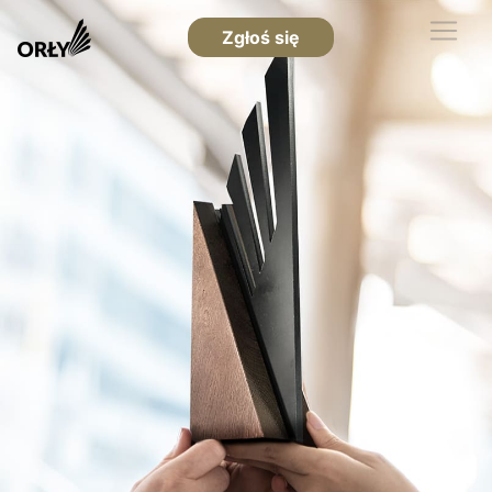
Zgłoś się