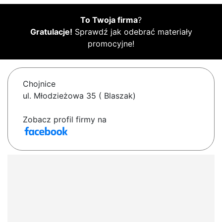
To Twoja firma
?
Gratulacje!
Sprawdź jak odebrać materiały
promocyjne!
Chojnice
ul. Młodzieżowa 35 ( Blaszak)
Zobacz profil firmy na