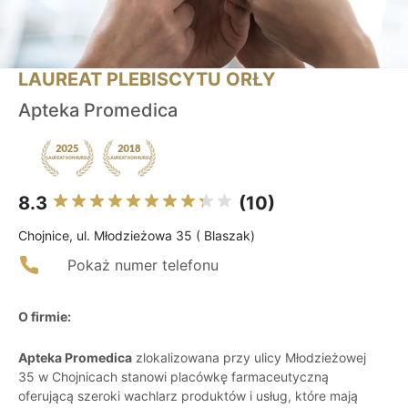
LAUREAT PLEBISCYTU ORŁY
Apteka Promedica
8.3
(10)
Chojnice, ul. Młodzieżowa 35 ( Blaszak)
Pokaż numer telefonu
O firmie:
Apteka Promedica
zlokalizowana przy ulicy Młodzieżowej
35 w Chojnicach stanowi placówkę farmaceutyczną
oferującą szeroki wachlarz produktów i usług, które mają