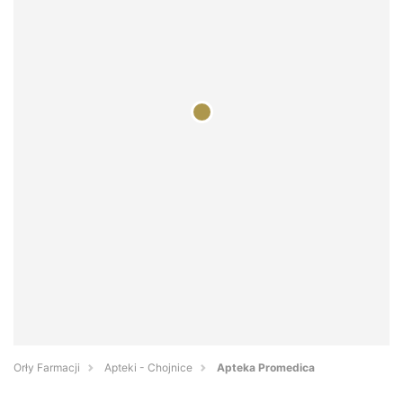
Orły Farmacji
Apteki - Chojnice
Apteka Promedica