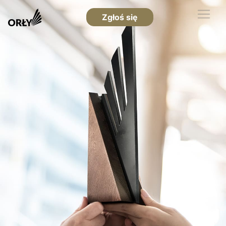
Zgłoś się