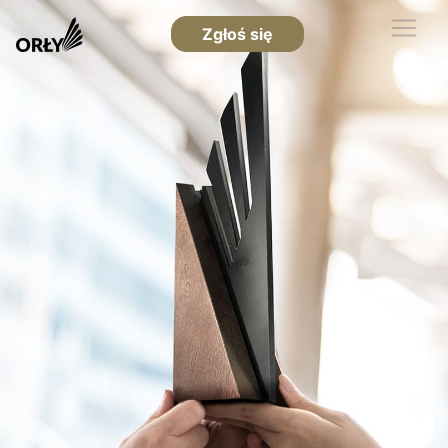
Zgłoś się