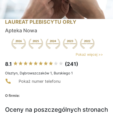
LAUREAT PLEBISCYTU ORŁY
Apteka Nowa
Pokaż więcej >>
8.1
(241)
Olsztyn, Dąbrowszczaków 1, Burskiego 1
Pokaż numer telefonu
O firmie:
Oceny na poszczególnych stronach