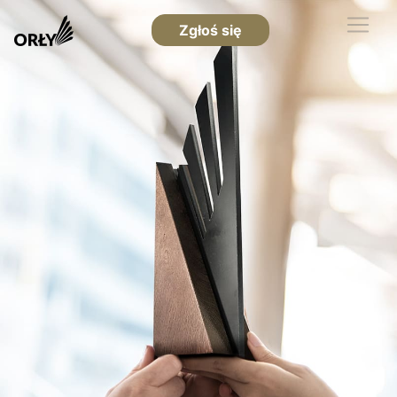
Zgłoś się