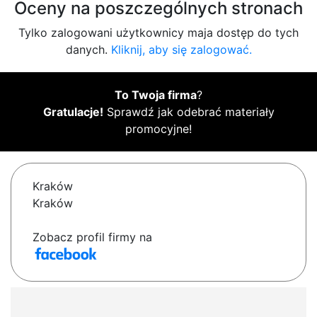
Oceny na poszczególnych stronach
Tylko zalogowani użytkownicy maja dostęp do tych
danych.
Kliknij, aby się zalogować.
To Twoja firma
?
Gratulacje!
Sprawdź jak odebrać materiały
promocyjne!
Kraków
Kraków
Zobacz profil firmy na