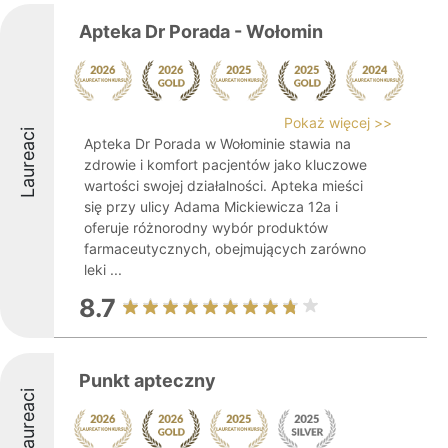
Apteka Dr Porada - Wołomin
Pokaż więcej >>
Laureaci
Apteka Dr Porada w Wołominie stawia na
zdrowie i komfort pacjentów jako kluczowe
wartości swojej działalności. Apteka mieści
się przy ulicy Adama Mickiewicza 12a i
oferuje różnorodny wybór produktów
farmaceutycznych, obejmujących zarówno
leki ...
8.7
Punkt apteczny
Laureaci