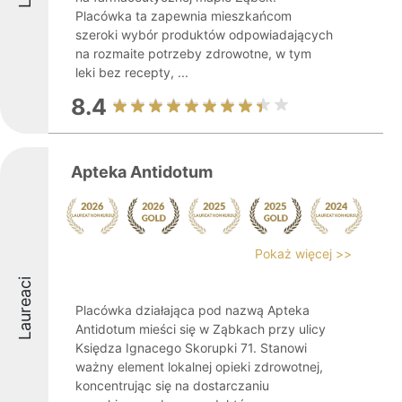
Placówka ta zapewnia mieszkańcom
szeroki wybór produktów odpowiadających
na rozmaite potrzeby zdrowotne, w tym
leki bez recepty, ...
8.4
Apteka Antidotum
Pokaż więcej >>
Laureaci
Placówka działająca pod nazwą Apteka
Antidotum mieści się w Ząbkach przy ulicy
Księdza Ignacego Skorupki 71. Stanowi
ważny element lokalnej opieki zdrowotnej,
koncentrując się na dostarczaniu