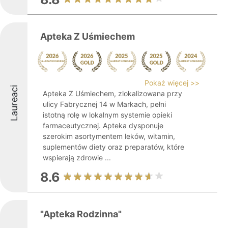
Apteka Z Uśmiechem
Pokaż więcej >>
Laureaci
Apteka Z Uśmiechem, zlokalizowana przy
ulicy Fabrycznej 14 w Markach, pełni
istotną rolę w lokalnym systemie opieki
farmaceutycznej. Apteka dysponuje
szerokim asortymentem leków, witamin,
suplementów diety oraz preparatów, które
wspierają zdrowie ...
8.6
"Apteka Rodzinna"