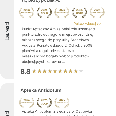
Pokaż więcej >>
Laureaci
Punkt Apteczny Arnika pełni rolę uznanego
punktu zdrowotnego w miejscowości Urle,
mieszczącego się przy ulicy Stanisława
Augusta Poniatowskiego 2. Od roku 2008
placówka regularnie dostarcza
mieszkańcom bogaty wybór produktów
obejmujących zarówno ...
8.8
Apteka Antidotum
Apteka Antidotum z siedzibą w Ostrówku