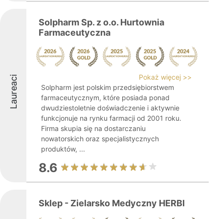
Solpharm Sp. z o.o. Hurtownia
Farmaceutyczna
Pokaż więcej >>
Laureaci
Solpharm jest polskim przedsiębiorstwem
farmaceutycznym, które posiada ponad
dwudziestoletnie doświadczenie i aktywnie
funkcjonuje na rynku farmacji od 2001 roku.
Firma skupia się na dostarczaniu
nowatorskich oraz specjalistycznych
produktów, ...
8.6
Sklep - Zielarsko Medyczny HERBI