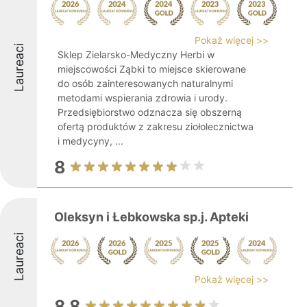
Pokaż więcej >>
Laureaci
Sklep Zielarsko-Medyczny Herbi w
miejscowości Ząbki to miejsce skierowane
do osób zainteresowanych naturalnymi
metodami wspierania zdrowia i urody.
Przedsiębiorstwo odznacza się obszerną
ofertą produktów z zakresu ziołolecznictwa
i medycyny, ...
8
Oleksyn i Łebkowska sp.j. Apteki
Laureaci
Pokaż więcej >>
8.8