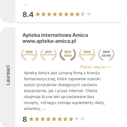
...
8.4
Apteka internetowa Amica
www.apteka-amica.pl
Pokaż więcej >>
Laureaci
Apteka Amica jest uznaną firmą z branży
farmaceutycznej, która zapewnia szeroki
wybór produktów dostępnych zarówno
stacjonarnie, jak i przez internet. Oferta
obejmuje liczne leki sprzedawane bez
recepty, różnego rodzaju suplementy diety,
witaminy, ...
8