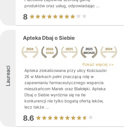
produktów oraz usług, odpowiadając ...
8
Apteka Dbaj o Siebie
Pokaż więcej >>
Laureaci
Apteka zlokalizowana przy ulicy Kościuszki
26 w Markach pełni znaczącą rolę w
zapewnianiu farmaceutycznego wsparcia
mieszkańcom Marek oraz Białołęki. Apteka
Dbaj o Siebie wyróżnia się na tle
konkurencji nie tylko bogatą ofertą leków,
lecz także ...
8.6