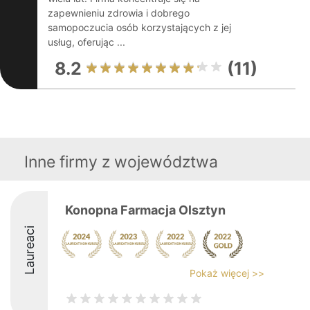
zapewnieniu zdrowia i dobrego
samopoczucia osób korzystających z jej
usług, oferując ...
8.2
(11)
Inne firmy z województwa
Konopna Farmacja Olsztyn
Laureaci
Pokaż więcej >>