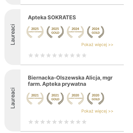
Apteka SOKRATES
Laureaci
Pokaż więcej >>
Biernacka-Olszewska Alicja, mgr
farm. Apteka prywatna
Laureaci
Pokaż więcej >>