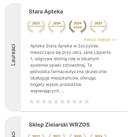
Stara Apteka
Pokaż więcej >>
Apteka Stara Apteka w Szczytnie,
Laureaci
mieszcząca się przy ulicy Jana Lipperta
1, odgrywa istotną rolę w lokalnym
systemie opieki zdrowotnej. Ta
jednostka farmaceutyczna skutecznie
obsługuje mieszkańców, oferując
bogaty wybór produktów
wspierających ...
Sklep Zielarski WRZOS