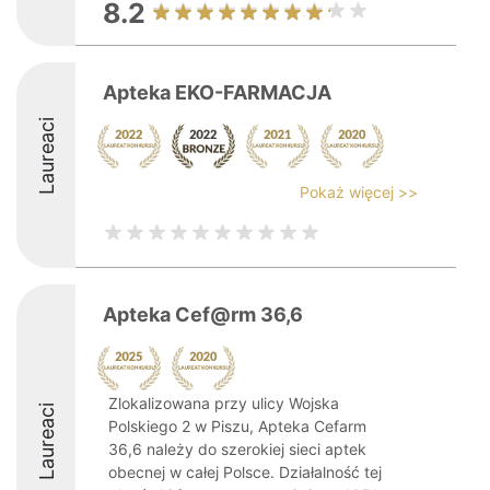
8.2
Apteka EKO-FARMACJA
Laureaci
Pokaż więcej >>
Apteka Cef@rm 36,6
Zlokalizowana przy ulicy Wojska
Laureaci
Polskiego 2 w Piszu, Apteka Cefarm
36,6 należy do szerokiej sieci aptek
obecnej w całej Polsce. Działalność tej