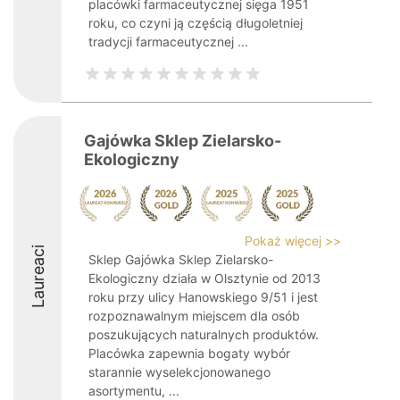
placówki farmaceutycznej sięga 1951
roku, co czyni ją częścią długoletniej
tradycji farmaceutycznej ...
Gajówka Sklep Zielarsko-
Ekologiczny
Pokaż więcej >>
Laureaci
Sklep Gajówka Sklep Zielarsko-
Ekologiczny działa w Olsztynie od 2013
roku przy ulicy Hanowskiego 9/51 i jest
rozpoznawalnym miejscem dla osób
poszukujących naturalnych produktów.
Placówka zapewnia bogaty wybór
starannie wyselekcjonowanego
asortymentu, ...