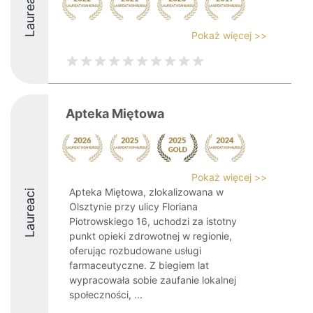
Laureaci
Pokaż więcej >>
Apteka Miętowa
Pokaż więcej >>
Apteka Miętowa, zlokalizowana w
Laureaci
Olsztynie przy ulicy Floriana
Piotrowskiego 16, uchodzi za istotny
punkt opieki zdrowotnej w regionie,
oferując rozbudowane usługi
farmaceutyczne. Z biegiem lat
wypracowała sobie zaufanie lokalnej
społeczności, ...