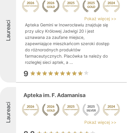
Pokaż więcej >>
Laureaci
Apteka Gemini w Inowrocławiu znajduje się
przy ulicy Królowej Jadwigi 20 i jest
uznawana za zaufane miejsce,
zapewniające mieszkańcom szeroki dostęp
do różnorodnych produktów
farmaceutycznych. Placówka ta należy do
rozległej sieci aptek, a ...
9
Apteka im. F. Adamanisa
Laureaci
Pokaż więcej >>