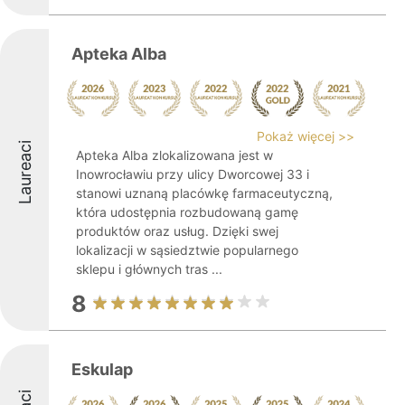
Apteka Alba
Pokaż więcej >>
Laureaci
Apteka Alba zlokalizowana jest w
Inowrocławiu przy ulicy Dworcowej 33 i
stanowi uznaną placówkę farmaceutyczną,
która udostępnia rozbudowaną gamę
produktów oraz usług. Dzięki swej
lokalizacji w sąsiedztwie popularnego
sklepu i głównych tras ...
8
Eskulap