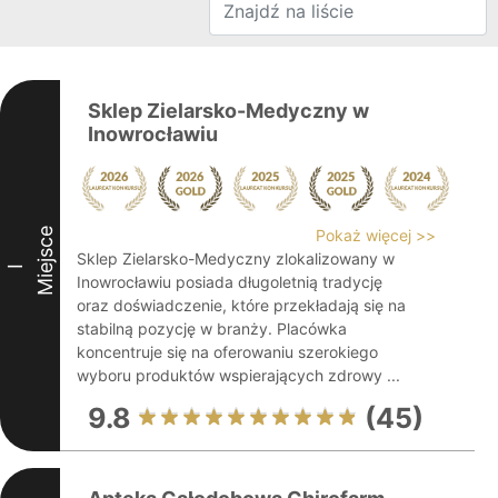
Sklep Zielarsko-Medyczny w
Inowrocławiu
Miejsce
Pokaż więcej >>
Sklep Zielarsko-Medyczny zlokalizowany w
I
Inowrocławiu posiada długoletnią tradycję
oraz doświadczenie, które przekładają się na
stabilną pozycję w branży. Placówka
koncentruje się na oferowaniu szerokiego
wyboru produktów wspierających zdrowy ...
9.8
(45)