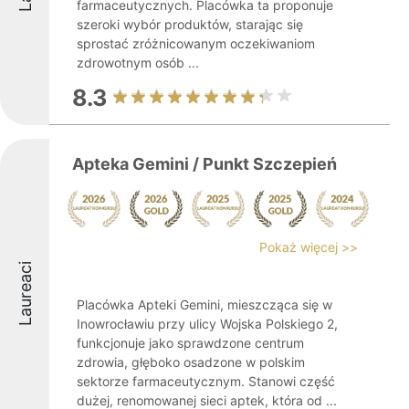
farmaceutycznych. Placówka ta proponuje
szeroki wybór produktów, starając się
sprostać zróżnicowanym oczekiwaniom
zdrowotnym osób ...
8.3
Apteka Gemini / Punkt Szczepień
Pokaż więcej >>
Laureaci
Placówka Apteki Gemini, mieszcząca się w
Inowrocławiu przy ulicy Wojska Polskiego 2,
funkcjonuje jako sprawdzone centrum
zdrowia, głęboko osadzone w polskim
sektorze farmaceutycznym. Stanowi część
dużej, renomowanej sieci aptek, która od ...