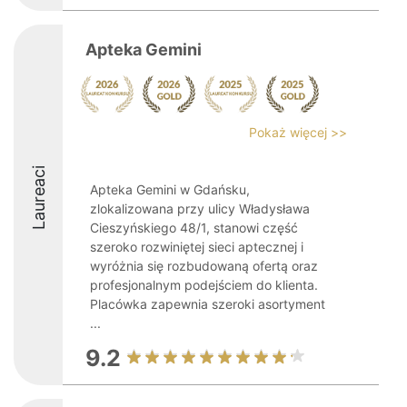
Apteka Gemini
Pokaż więcej >>
Laureaci
Apteka Gemini w Gdańsku,
zlokalizowana przy ulicy Władysława
Cieszyńskiego 48/1, stanowi część
szeroko rozwiniętej sieci aptecznej i
wyróżnia się rozbudowaną ofertą oraz
profesjonalnym podejściem do klienta.
Placówka zapewnia szeroki asortyment
...
9.2