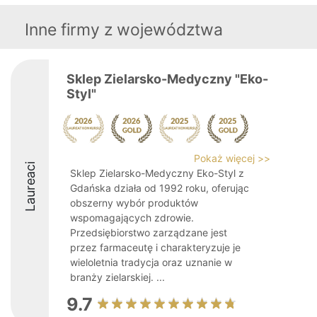
Inne firmy z województwa
Sklep Zielarsko-Medyczny "Eko-
Styl"
Pokaż więcej >>
Laureaci
Sklep Zielarsko-Medyczny Eko-Styl z
Gdańska działa od 1992 roku, oferując
obszerny wybór produktów
wspomagających zdrowie.
Przedsiębiorstwo zarządzane jest
przez farmaceutę i charakteryzuje je
wieloletnia tradycja oraz uznanie w
branży zielarskiej. ...
9.7