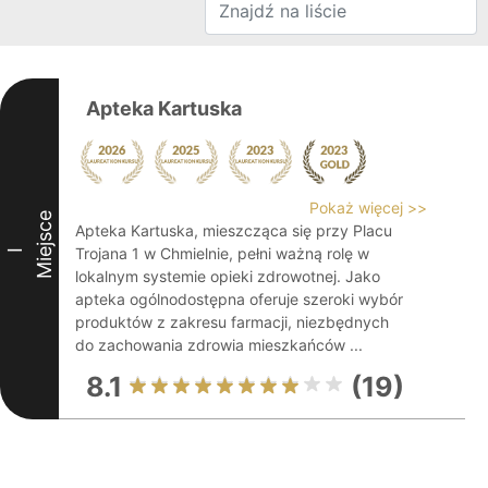
Apteka Kartuska
Pokaż więcej >>
Miejsce
Apteka Kartuska, mieszcząca się przy Placu
Trojana 1 w Chmielnie, pełni ważną rolę w
I
lokalnym systemie opieki zdrowotnej. Jako
apteka ogólnodostępna oferuje szeroki wybór
produktów z zakresu farmacji, niezbędnych
do zachowania zdrowia mieszkańców ...
8.1
(19)