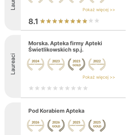
Pokaż więcej >>
8.1
Morska. Apteka firmy Apteki
Świetlikowskich sp.j.
Laureaci
Pokaż więcej >>
Pod Korabiem Apteka