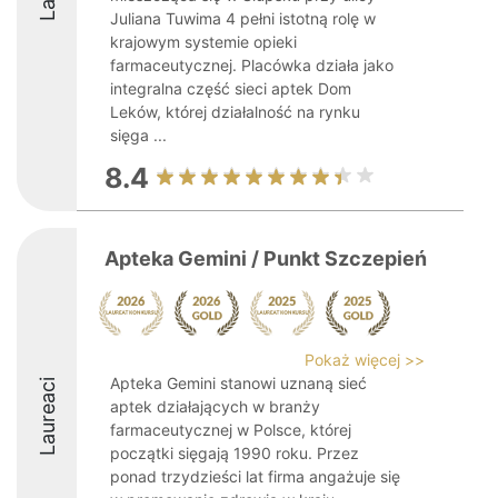
Juliana Tuwima 4 pełni istotną rolę w
krajowym systemie opieki
farmaceutycznej. Placówka działa jako
integralna część sieci aptek Dom
Leków, której działalność na rynku
sięga ...
8.4
Apteka Gemini / Punkt Szczepień
Pokaż więcej >>
Apteka Gemini stanowi uznaną sieć
Laureaci
aptek działających w branży
farmaceutycznej w Polsce, której
początki sięgają 1990 roku. Przez
ponad trzydzieści lat firma angażuje się