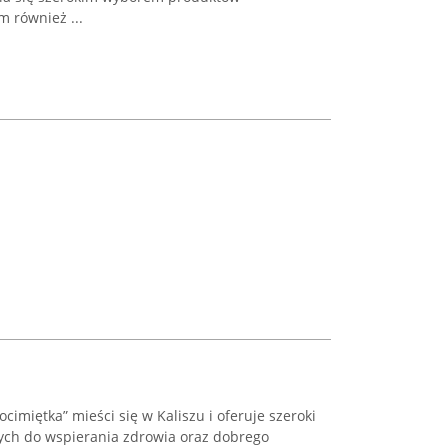
 również ...
ocimiętka” mieści się w Kaliszu i oferuje szeroki
ch do wspierania zdrowia oraz dobrego