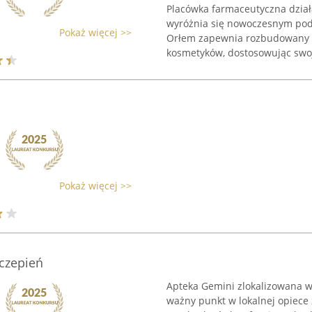
Placówka farmaceutyczna dział
wyróżnia się nowoczesnym pod
Pokaż więcej >>
Orłem zapewnia rozbudowany w
kosmetyków, dostosowując swoją
Pokaż więcej >>
czepień
Apteka Gemini zlokalizowana w 
ważny punkt w lokalnej opiece 